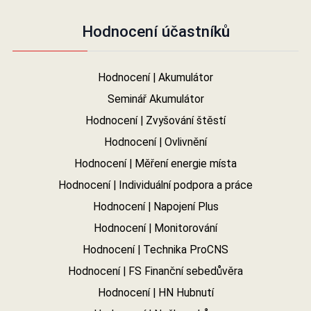
Hodnocení účastníků
Hodnocení | Akumulátor
Seminář Akumulátor
Hodnocení | Zvyšování štěstí
Hodnocení | Ovlivnění
Hodnocení | Měření energie místa
Hodnocení | Individuální podpora a práce
Hodnocení | Napojení Plus
Hodnocení | Monitorování
Hodnocení | Technika ProCNS
Hodnocení | FS Finanční sebedůvěra
Hodnocení | HN Hubnutí