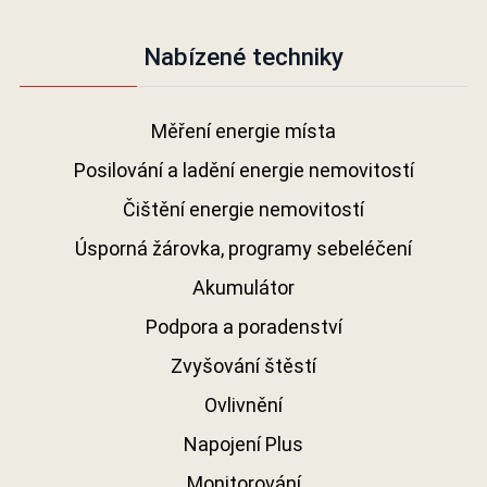
Nabízené techniky
Měření energie místa
Posilování a ladění energie nemovitostí
Čištění energie nemovitostí
Úsporná žárovka, programy sebeléčení
Akumulátor
Podpora a poradenství
Zvyšování štěstí
Ovlivnění
Napojení Plus
Monitorování