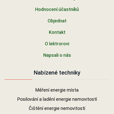
Hodnocení účastníků
Objednat
Kontakt
O lektrorovi
Napsali o nás
Nabízené techniky
Měření energie místa
Posilování a ladění energie nemovitostí
Čištění energie nemovitostí