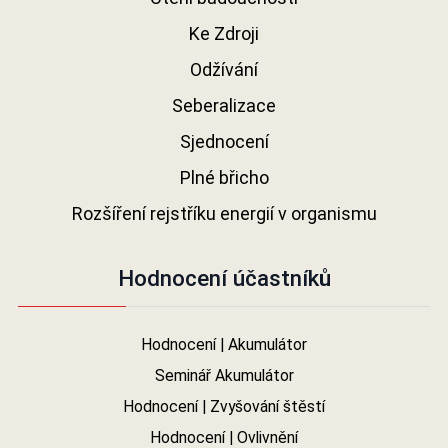
Ke Zdroji
Odžívání
Seberalizace
Sjednocení
Plné břicho
Rozšíření rejstříku energií v organismu
Hodnocení účastníků
Hodnocení | Akumulátor
Seminář Akumulátor
Hodnocení | Zvyšování štěstí
Hodnocení | Ovlivnění