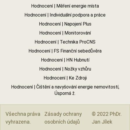
Hodnocení | Měření energie místa
Hodnocení | Individuální podpora a práce
Hodnocení | Napojení Plus
Hodnocení | Monitorování
Hodnocení | Technika ProCNS
Hodnocení | FS Finanční sebedůvěra
Hodnocení | HN Hubnutí
Hodnocení | Nožky vzhůru
Hodnocení | Ke Zdroji
Hodnocení | Čištění a navyšování energie nemovitostí,
Úsporná ž.
Všechna práva
Zásady ochrany
© 2022 PhDr.
vyhrazena.
osobních údajů
Jan Jílek