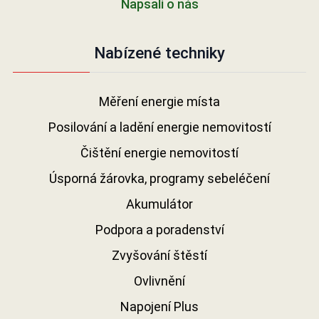
Napsali o nás
Nabízené techniky
Měření energie místa
Posilování a ladění energie nemovitostí
Čištění energie nemovitostí
Úsporná žárovka, programy sebeléčení
Akumulátor
Podpora a poradenství
Zvyšování štěstí
Ovlivnění
Napojení Plus