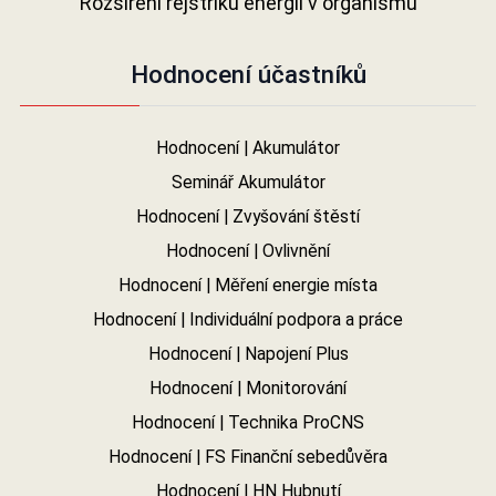
Rozšíření rejstříku energií v organismu
Hodnocení účastníků
Hodnocení | Akumulátor
Seminář Akumulátor
Hodnocení | Zvyšování štěstí
Hodnocení | Ovlivnění
Hodnocení | Měření energie místa
Hodnocení | Individuální podpora a práce
Hodnocení | Napojení Plus
Hodnocení | Monitorování
Hodnocení | Technika ProCNS
Hodnocení | FS Finanční sebedůvěra
Hodnocení | HN Hubnutí