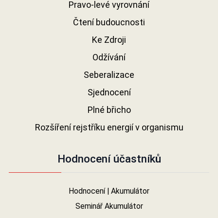
Pravo-levé vyrovnání
Čtení budoucnosti
Ke Zdroji
Odžívání
Seberalizace
Sjednocení
Plné břicho
Rozšíření rejstříku energií v organismu
Hodnocení účastníků
Hodnocení | Akumulátor
Seminář Akumulátor