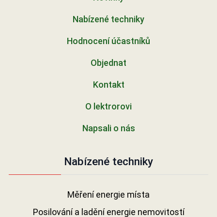
Nabízené techniky
Hodnocení účastníků
Objednat
Kontakt
O lektrorovi
Napsali o nás
Nabízené techniky
Měření energie místa
Posilování a ladění energie nemovitostí