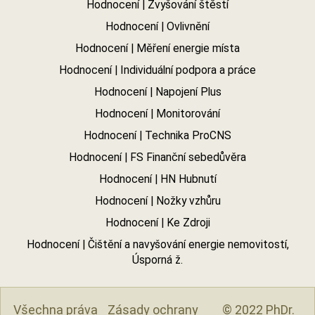
Hodnocení | Zvyšování štěstí
Hodnocení | Ovlivnění
Hodnocení | Měření energie místa
Hodnocení | Individuální podpora a práce
Hodnocení | Napojení Plus
Hodnocení | Monitorování
Hodnocení | Technika ProCNS
Hodnocení | FS Finanční sebedůvěra
Hodnocení | HN Hubnutí
Hodnocení | Nožky vzhůru
Hodnocení | Ke Zdroji
Hodnocení | Čištění a navyšování energie nemovitostí,
Úsporná ž.
Všechna práva
Zásady ochrany
© 2022 PhDr.